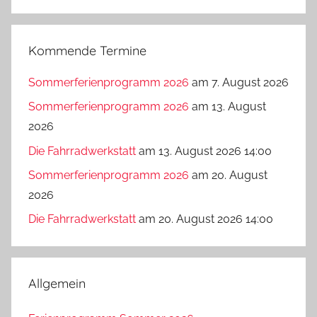
Suchen
Kommende Termine
Sommerferienprogramm 2026
am 7. August 2026
Sommerferienprogramm 2026
am 13. August
2026
Die Fahrradwerkstatt
am 13. August 2026 14:00
Sommerferienprogramm 2026
am 20. August
2026
Die Fahrradwerkstatt
am 20. August 2026 14:00
Allgemein