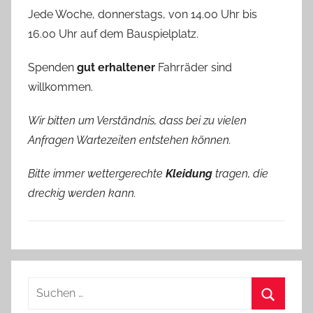
Jede Woche, donnerstags, von 14.00 Uhr bis
16.00 Uhr auf dem Bauspielplatz.
Spenden
gut erhaltener
Fahrräder sind
willkommen.
Wir bitten um Verständnis, dass bei zu vielen
Anfragen Wartezeiten entstehen können.
Bitte immer wettergerechte
Kleidung
tragen, die
dreckig werden kann.
Suchen
nach: