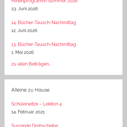
Ferienprogramm Sommer 2026
23. Juni 2026
14. Bücher-Tausch-Nachmittag
12. Juni 2026
13. Bücher-Tausch-Nachmittag
1. Mai 2026
zu allen Beiträgen...
Alleine zu Hause
Schülerwitze – Lektion 4
14. Februar 2021
Surrende Drehscheibe