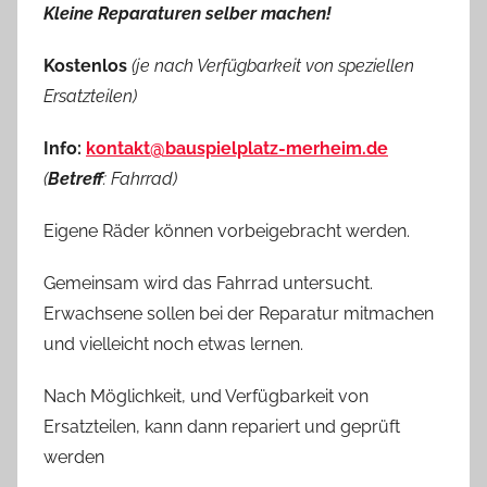
Kleine Reparaturen selber machen!
Kostenlos
(je nach Verfügbarkeit von speziellen
Ersatzteilen)
Info:
kontakt@bauspielplatz-merheim.de
(
Betreff
: Fahrrad)
Eigene Räder können vorbeigebracht werden.
Gemeinsam wird das Fahrrad untersucht.
Erwachsene sollen bei der Reparatur mitmachen
und vielleicht noch etwas lernen.
Nach Möglichkeit, und Verfügbarkeit von
Ersatzteilen, kann dann repariert und geprüft
werden