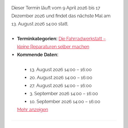
Dieser Termin läuft vom 9 April 2026 bis 17
Dezember 2026 und findet das nächste Mal am
13. August 2026 14:00 statt.
Terminkategorien:
Die Fahrradwerkstatt –
kleine Reparaturen selber machen
Kommende Daten:
13. August 2026 14:00
–
16:00
20. August 2026 14:00
–
16:00
27. August 2026 14:00
–
16:00
3. September 2026 14:00
–
16:00
10. September 2026 14:00
–
16:00
Mehr anzeigen