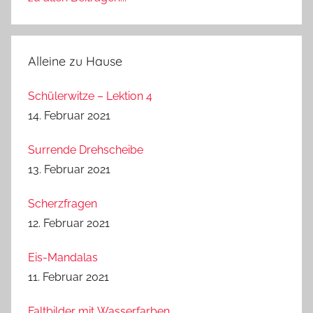
Alleine zu Hause
Schülerwitze – Lektion 4
14. Februar 2021
Surrende Drehscheibe
13. Februar 2021
Scherzfragen
12. Februar 2021
Eis-Mandalas
11. Februar 2021
Faltbilder mit Wasserfarben