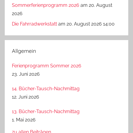
Sommerferienprogramm 2026
am 20. August
2026
Die Fahrradwerkstatt
am 20. August 2026 14:00
Allgemein
Ferienprogramm Sommer 2026
23. Juni 2026
14. Bücher-Tausch-Nachmittag
12. Juni 2026
13. Bücher-Tausch-Nachmittag
1. Mai 2026
zu allen Beiträgen...