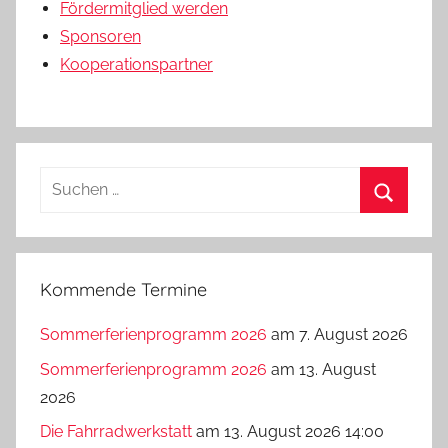
Fördermitglied werden
Sponsoren
Kooperationspartner
Suchen
nach:
Suchen
Kommende Termine
Sommerferienprogramm 2026
am 7. August 2026
Sommerferienprogramm 2026
am 13. August
2026
Die Fahrradwerkstatt
am 13. August 2026 14:00