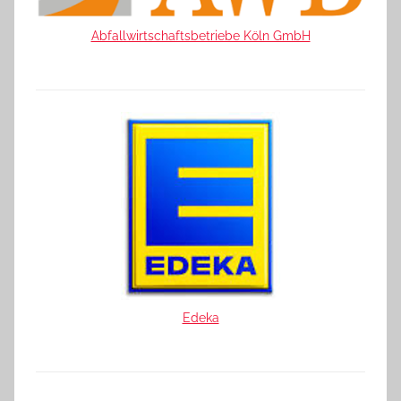
Abfallwirtschaftsbetriebe Köln GmbH
Edeka