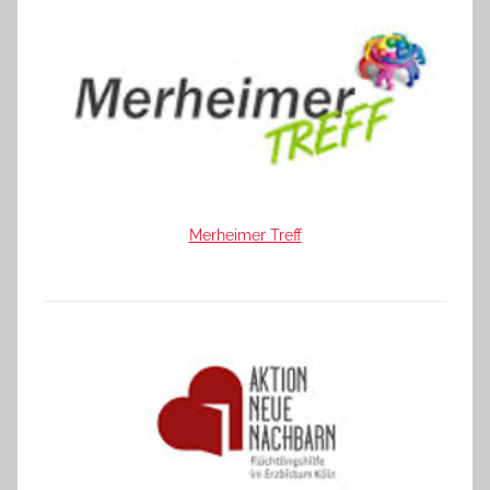
Merheimer Treff