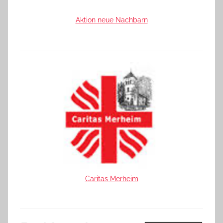
Aktion neue Nachbarn
Caritas Merheim