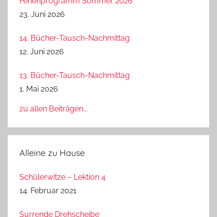
Ferienprogramm Sommer 2026
23. Juni 2026
14. Bücher-Tausch-Nachmittag
12. Juni 2026
13. Bücher-Tausch-Nachmittag
1. Mai 2026
zu allen Beiträgen...
Alleine zu Hause
Schülerwitze – Lektion 4
14. Februar 2021
Surrende Drehscheibe