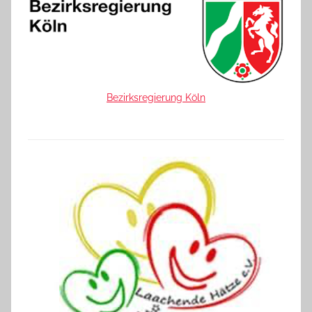
Bezirksregierung Köln