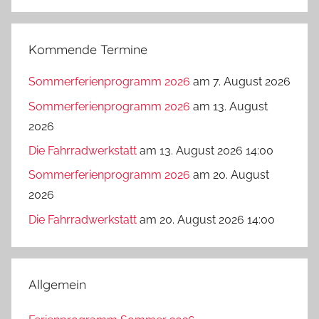
Suchen
Kommende Termine
Sommerferienprogramm 2026
am 7. August 2026
Sommerferienprogramm 2026
am 13. August
2026
Die Fahrradwerkstatt
am 13. August 2026 14:00
Sommerferienprogramm 2026
am 20. August
2026
Die Fahrradwerkstatt
am 20. August 2026 14:00
Allgemein