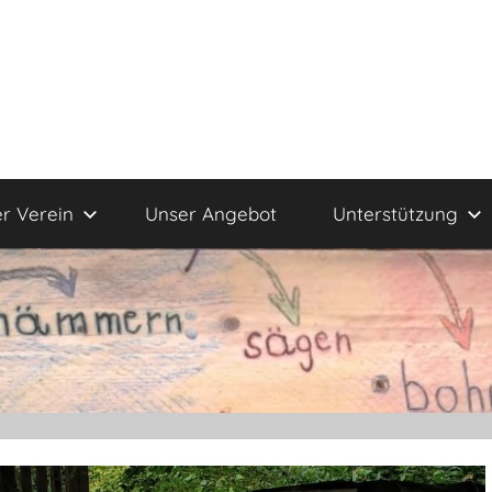
r Verein
Unser Angebot
Unterstützung