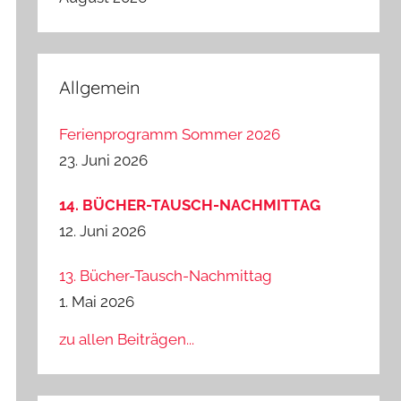
Allgemein
Ferienprogramm Sommer 2026
23. Juni 2026
14. BÜCHER-TAUSCH-NACHMITTAG
12. Juni 2026
13. Bücher-Tausch-Nachmittag
1. Mai 2026
zu allen Beiträgen...