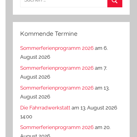
nach:
Suchen
Kommende Termine
Sommerferienprogramm 2026
am 6.
August 2026
Sommerferienprogramm 2026
am 7.
August 2026
Sommerferienprogramm 2026
am 13.
August 2026
Die Fahrradwerkstatt
am 13. August 2026
14:00
Sommerferienprogramm 2026
am 20.
August 2026