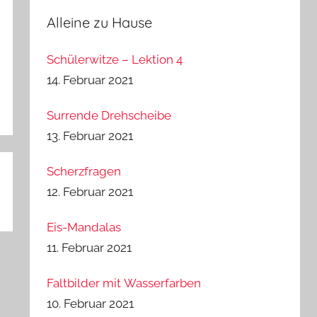
Alleine zu Hause
Schülerwitze – Lektion 4
14. Februar 2021
Surrende Drehscheibe
13. Februar 2021
Scherzfragen
12. Februar 2021
Eis-Mandalas
11. Februar 2021
Faltbilder mit Wasserfarben
10. Februar 2021