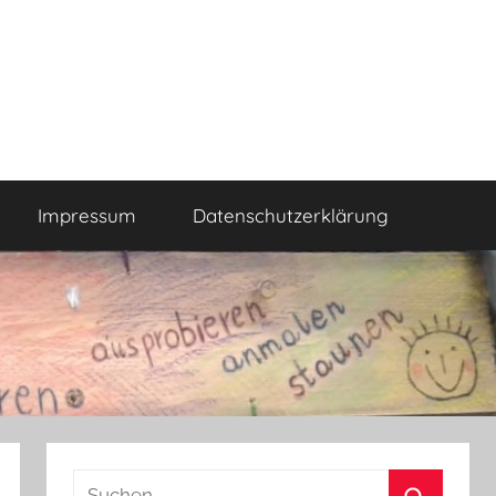
Impressum
Datenschutzerklärung
Suchen