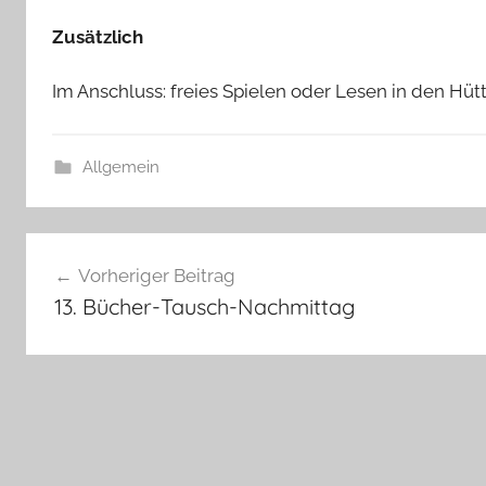
Zusätzlich
Im Anschluss: freies Spielen oder Lesen in den Hüt
Allgemein
Beitragsnavigation
Vorheriger Beitrag
13. Bücher-Tausch-Nachmittag