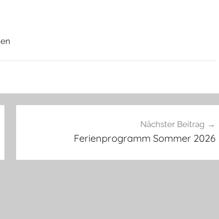
ten
Nächster Beitrag
Ferienprogramm Sommer 2026